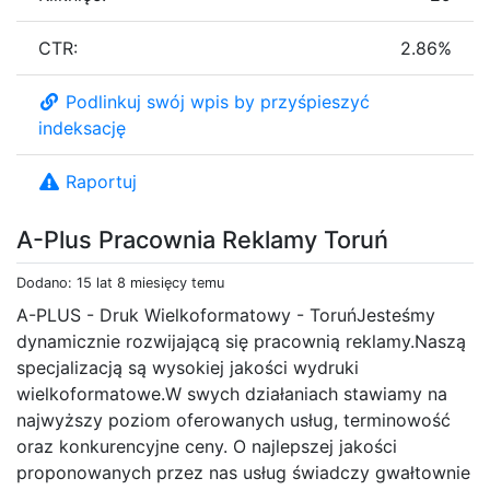
CTR:
2.86%
Podlinkuj swój wpis by przyśpieszyć
indeksację
Raportuj
A-Plus Pracownia Reklamy Toruń
Dodano: 15 lat 8 miesięcy temu
A-PLUS - Druk Wielkoformatowy - ToruńJesteśmy
dynamicznie rozwijającą się pracownią reklamy.Naszą
specjalizacją są wysokiej jakości wydruki
wielkoformatowe.W swych działaniach stawiamy na
najwyższy poziom oferowanych usług, terminowość
oraz konkurencyjne ceny. O najlepszej jakości
proponowanych przez nas usług świadczy gwałtownie