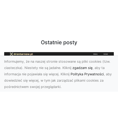
Ostatnie posty
Informujemy, że na naszej stronie stosowane są pliki cookies (tzw.
ciasteczka). Niestety nie są jadalne. Kliknij
zgadzam się
, aby ta
informacja nie pojawiała się więcej. Kliknij
Polityka Prywatności
, aby
dowiedzieć się więcej, w tym jak zarządzać plikami cookies za
pośrednictwem swojej przeglądarki.