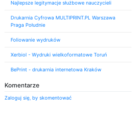
Najlepsze legitymacje służbowe nauczycieli
Drukarnia Cyfrowa MULTIPRINT.PL Warszawa
Praga Południe
Foliowanie wydruków
Xerbiol - Wydruki wielkoformatowe Toruń
BePrint - drukarnia internetowa Kraków
Komentarze
Zaloguj się, by skomentować