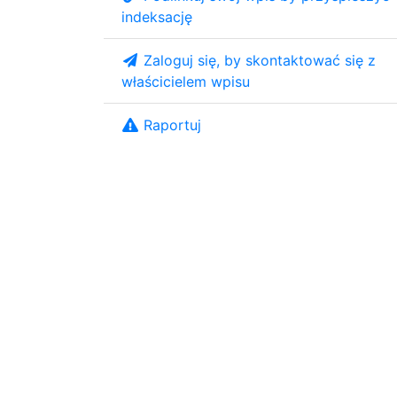
indeksację
Zaloguj się, by skontaktować się z
właścicielem wpisu
Raportuj