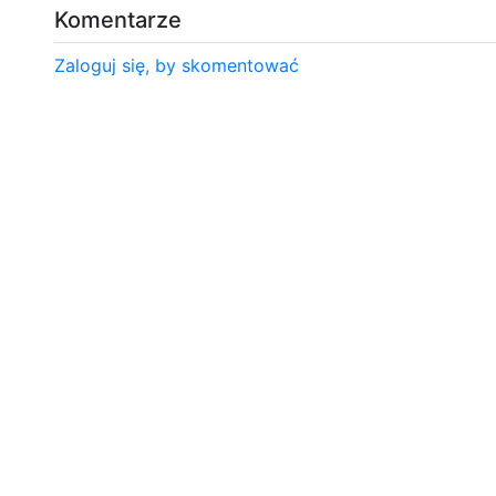
Komentarze
Zaloguj się, by skomentować