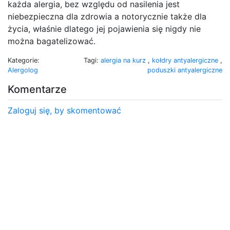
każda alergia, bez względu od nasilenia jest
niebezpieczna dla zdrowia a notorycznie także dla
życia, właśnie dlatego jej pojawienia się nigdy nie
można bagatelizować.
Kategorie:
Tagi:
alergia na kurz
,
kołdry antyalergiczne
,
Alergolog
poduszki antyalergiczne
Komentarze
Zaloguj się, by skomentować