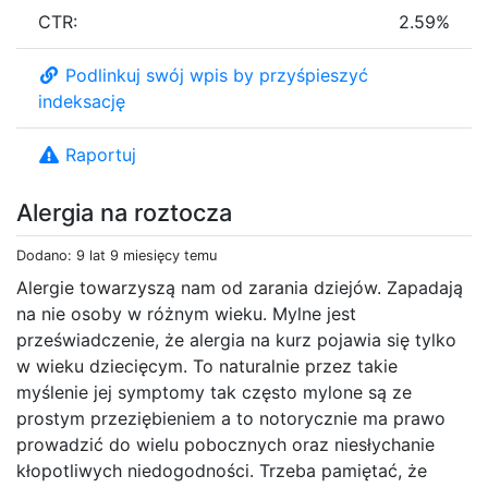
CTR:
2.59%
Podlinkuj swój wpis by przyśpieszyć
indeksację
Raportuj
Alergia na roztocza
Dodano: 9 lat 9 miesięcy temu
Alergie towarzyszą nam od zarania dziejów. Zapadają
na nie osoby w różnym wieku. Mylne jest
przeświadczenie, że alergia na kurz pojawia się tylko
w wieku dziecięcym. To naturalnie przez takie
myślenie jej symptomy tak często mylone są ze
prostym przeziębieniem a to notorycznie ma prawo
prowadzić do wielu pobocznych oraz niesłychanie
kłopotliwych niedogodności. Trzeba pamiętać, że