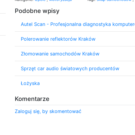
Podobne wpisy
Autel Scan - Profesjonalna diagnostyka kompute
Polerowanie reflektorów Kraków
Złomowanie samochodów Kraków
Sprzęt car audio światowych producentów
Łożyska
Komentarze
Zaloguj się, by skomentować