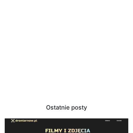
Ostatnie posty