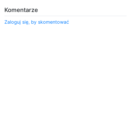
Komentarze
Zaloguj się, by skomentować