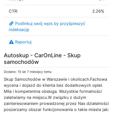
CTR:
2.26%
Podlinkuj swój wpis by przyśpieszyć
indeksację
Raportuj
Autoskup - CarOnLine - Skup
samochodów
Dodano: 15 lat 7 miesięcy temu
Skup Samochodów w Warszawie i okolicach.Fachowa
wycena i dojazd do klienta bez dodatkowych opłat.
Miła i kompetentna obsługa. Wszystkie formalności
załatwiamy na miejscu.W związku z dużym
zainteresowaniem prowadzonej przez Nas działalności
poszerzamy obszar funkcjonowania o takie miasta jak: