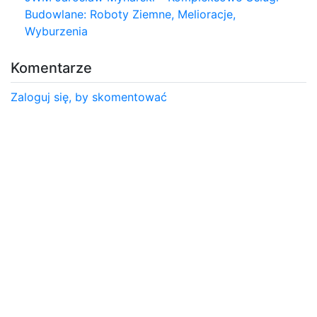
Budowlane: Roboty Ziemne, Melioracje,
Wyburzenia
Komentarze
Zaloguj się, by skomentować