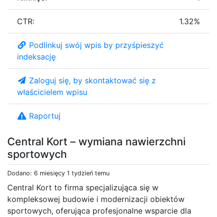
CTR:
1.32%
Podlinkuj swój wpis by przyśpieszyć
indeksację
Zaloguj się, by skontaktować się z
właścicielem wpisu
Raportuj
Central Kort – wymiana nawierzchni
sportowych
Dodano: 6 miesięcy 1 tydzień temu
Central Kort to firma specjalizująca się w
kompleksowej budowie i modernizacji obiektów
sportowych, oferująca profesjonalne wsparcie dla