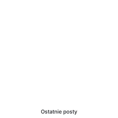
Ostatnie posty