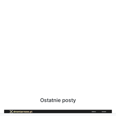
Ostatnie posty