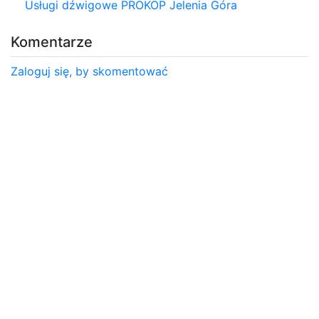
Usługi dźwigowe PROKOP Jelenia Góra
Komentarze
Zaloguj się, by skomentować