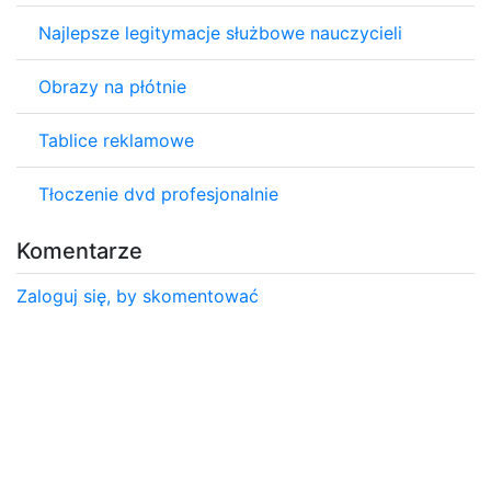
Najlepsze legitymacje służbowe nauczycieli
Obrazy na płótnie
Tablice reklamowe
Tłoczenie dvd profesjonalnie
Komentarze
Zaloguj się, by skomentować