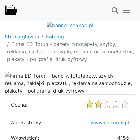
Strona główna
Katalog
Firma ED Toruń - banery, fototapety, szyldy,
reklama, naklejki, pieczątki, reklama na samochodzie,
plakaty - poligrafia, druk cyfrowy
Ocena:
Adres strony:
www.ed.torun.pl
Wyświetleń:
4155