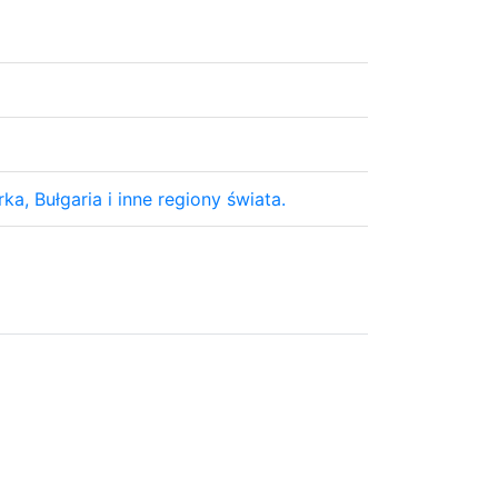
ka, Bułgaria i inne regiony świata.