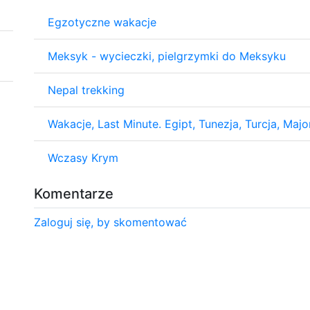
Egzotyczne wakacje
Meksyk - wycieczki, pielgrzymki do Meksyku
Nepal trekking
Wakacje, Last Minute. Egipt, Tunezja, Turcja, Major
Wczasy Krym
Komentarze
Zaloguj się, by skomentować