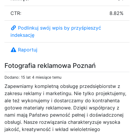
CTR:
8.82%
Podlinkuj swój wpis by przyśpieszyć
indeksację
Raportuj
Fotografia reklamowa Poznań
Dodano: 15 lat 4 miesiące temu
Zapewniamy kompletną obsługę przedsiębiorstw z
zakresu reklamy i marketingu. Nie tylko projektujemy,
ale też wykonujemy i dostarczamy do kontrahenta
gotowe materiały reklamowe. Dzięki współpracy z
nami mają Państwo pewność pełnej i doświadczonej
obsługi. Nasze rozwiązania charakteryzuje wysoka
jakość, kreatywność i wkład wieloletniego