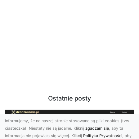
Ostatnie posty
Informujemy, że na naszej stronie stosowane są pliki cookies (tzw.
ciasteczka). Niestety nie są jadalne. Kliknij
zgadzam się
, aby ta
informacja nie pojawiała się więcej. Kliknij
Polityka Prywatności
, aby