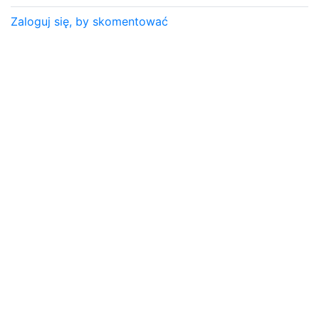
Zaloguj się, by skomentować