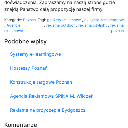
doświadczenia. Zapraszamy na naszą stronę gdzie
znajdą Państwo całą propozycję naszej firmy.
Kategorie:
Poznań
Tagi:
gadżety reklamowe
,
oklejanie samochodów
,
Agencje
,
reklama outdoor
,
reklama citylight
,
reklama
reklamowe
poznań
Podobne wpisy
Systemy e-learningowe
Hostessy Poznań
Konstrukcje targowe Poznań
Agencja Reklamowa SPINA M. Wilczek
Reklama na przyczepie Bydgoszcz
Komentarze