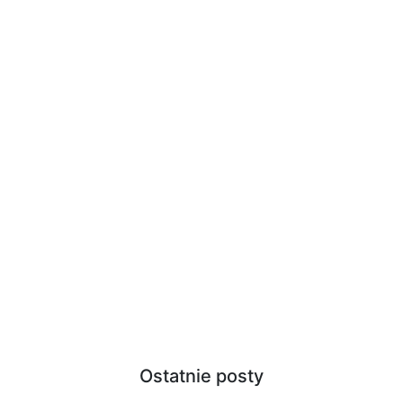
Ostatnie posty