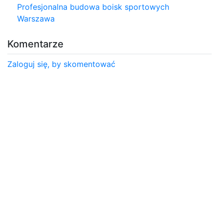
Profesjonalna budowa boisk sportowych
Warszawa
Komentarze
Zaloguj się, by skomentować