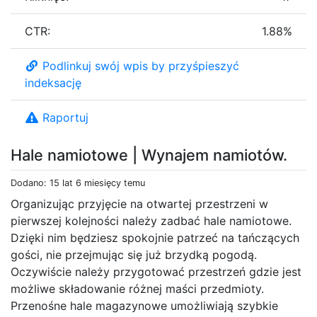
CTR:
1.88%
Podlinkuj swój wpis by przyśpieszyć
indeksację
Raportuj
Hale namiotowe | Wynajem namiotów.
Dodano: 15 lat 6 miesięcy temu
Organizując przyjęcie na otwartej przestrzeni w
pierwszej kolejności należy zadbać hale namiotowe.
Dzięki nim będziesz spokojnie patrzeć na tańczących
gości, nie przejmując się już brzydką pogodą.
Oczywiście należy przygotować przestrzeń gdzie jest
możliwe składowanie różnej maści przedmioty.
Przenośne hale magazynowe umożliwiają szybkie