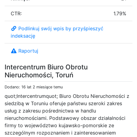
CTR:
1.79%
Podlinkuj swój wpis by przyśpieszyć
indeksację
Raportuj
Intercentrum Biuro Obrotu
Nieruchomości, Toruń
Dodano: 16 lat 2 miesiące temu
quot;Intercentrumquot; Biuro Obrotu Nieruchomości z
siedzibą w Toruniu oferuje państwu szeroki zakres
usług z zakresu pośrednictwa w handlu
nieruchomościami. Podstawowy obszar działalności
firmy to województwo kujawsko-pomorskie ze
szczególnym rozpoznaniem i zainteresowaniem