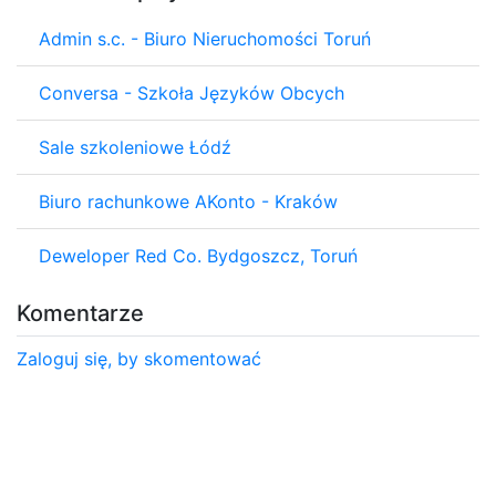
Admin s.c. - Biuro Nieruchomości Toruń
Conversa - Szkoła Języków Obcych
Sale szkoleniowe Łódź
Biuro rachunkowe AKonto - Kraków
Deweloper Red Co. Bydgoszcz, Toruń
Komentarze
Zaloguj się, by skomentować