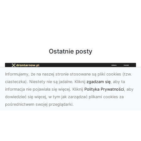
Ostatnie posty
Informujemy, że na naszej stronie stosowane są pliki cookies (tzw.
ciasteczka). Niestety nie są jadalne. Kliknij
zgadzam się
, aby ta
informacja nie pojawiała się więcej. Kliknij
Polityka Prywatności
, aby
dowiedzieć się więcej, w tym jak zarządzać plikami cookies za
pośrednictwem swojej przeglądarki.