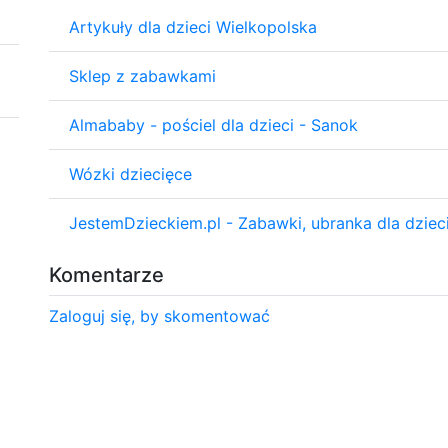
Artykuły dla dzieci Wielkopolska
Sklep z zabawkami
Almababy - pościel dla dzieci - Sanok
Wózki dziecięce
JestemDzieckiem.pl - Zabawki, ubranka dla dziec
Komentarze
Zaloguj się, by skomentować