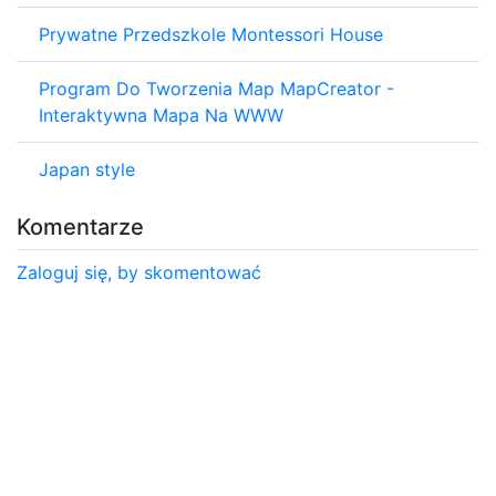
Prywatne Przedszkole Montessori House
Program Do Tworzenia Map MapCreator -
Interaktywna Mapa Na WWW
Japan style
Komentarze
Zaloguj się, by skomentować