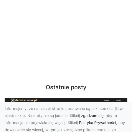
Ostatnie posty
Informujemy, że na naszej stronie stosowane są pliki cookies (tzw.
ciasteczka). Niestety nie są jadalne. Kliknij
zgadzam się
, aby ta
informacja nie pojawiała się więcej. Kliknij
Polityka Prywatności
, aby
dowiedzieć się więcej, w tym jak zarządzać plikami cookies za