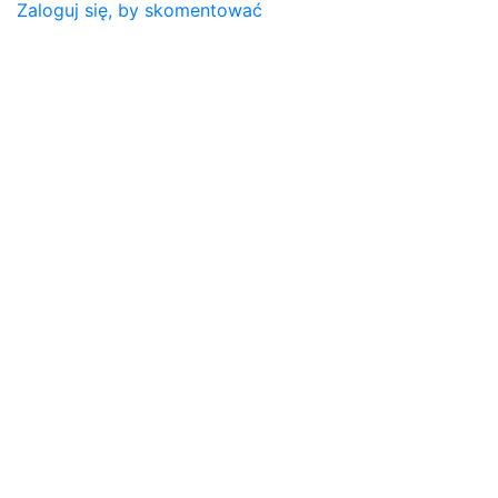
Zaloguj się, by skomentować