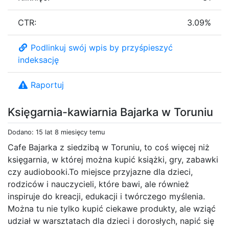
CTR:
3.09%
Podlinkuj swój wpis by przyśpieszyć
indeksację
Raportuj
Księgarnia-kawiarnia Bajarka w Toruniu
Dodano: 15 lat 8 miesięcy temu
Cafe Bajarka z siedzibą w Toruniu, to coś więcej niż
księgarnia, w której można kupić książki, gry, zabawki
czy audiobooki.To miejsce przyjazne dla dzieci,
rodziców i nauczycieli, które bawi, ale również
inspiruje do kreacji, edukacji i twórczego myślenia.
Można tu nie tylko kupić ciekawe produkty, ale wziąć
udział w warsztatach dla dzieci i dorosłych, napić się