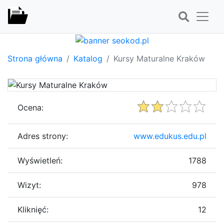
Strona główna
Katalog
Kursy Maturalne Kraków
Ocena:
Adres strony:
www.edukus.edu.pl
Wyświetleń:
1788
Wizyt:
978
Kliknięć:
12