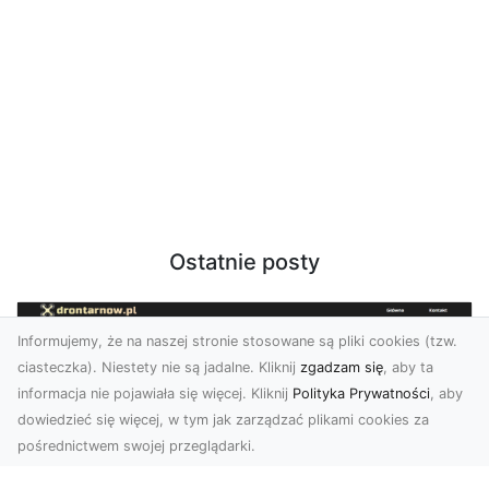
Ostatnie posty
Informujemy, że na naszej stronie stosowane są pliki cookies (tzw.
ciasteczka). Niestety nie są jadalne. Kliknij
zgadzam się
, aby ta
informacja nie pojawiała się więcej. Kliknij
Polityka Prywatności
, aby
dowiedzieć się więcej, w tym jak zarządzać plikami cookies za
pośrednictwem swojej przeglądarki.