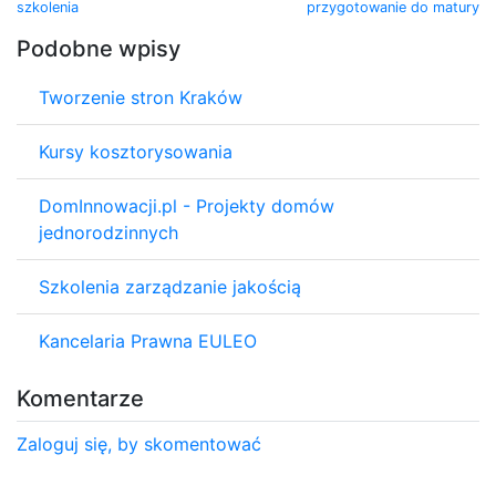
szkolenia
przygotowanie do matury
Podobne wpisy
Tworzenie stron Kraków
Kursy kosztorysowania
DomInnowacji.pl - Projekty domów
jednorodzinnych
Szkolenia zarządzanie jakością
Kancelaria Prawna EULEO
Komentarze
Zaloguj się, by skomentować