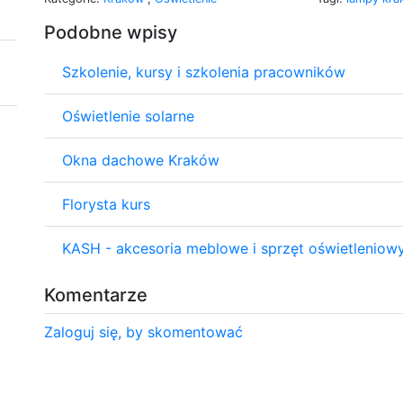
Podobne wpisy
Szkolenie, kursy i szkolenia pracowników
Oświetlenie solarne
Okna dachowe Kraków
Florysta kurs
KASH - akcesoria meblowe i sprzęt oświetleniowy
Komentarze
Zaloguj się, by skomentować