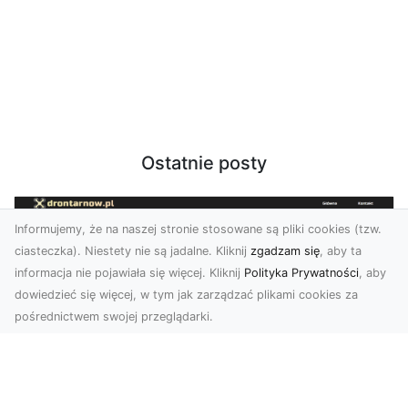
Ostatnie posty
Informujemy, że na naszej stronie stosowane są pliki cookies (tzw.
ciasteczka). Niestety nie są jadalne. Kliknij
zgadzam się
, aby ta
informacja nie pojawiała się więcej. Kliknij
Polityka Prywatności
, aby
dowiedzieć się więcej, w tym jak zarządzać plikami cookies za
pośrednictwem swojej przeglądarki.