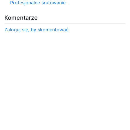
Profesjonalne śrutowanie
Komentarze
Zaloguj się, by skomentować