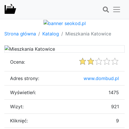
Strona główna
Katalog
Mieszkania Katowice
Ocena:
Adres strony:
www.dombud.pl
Wyświetleń:
1475
Wizyt:
921
Kliknięć:
9