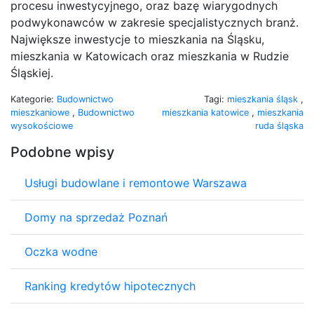
procesu inwestycyjnego, oraz bazę wiarygodnych
podwykonawców w zakresie specjalistycznych branż.
Największe inwestycje to mieszkania na Śląsku,
mieszkania w Katowicach oraz mieszkania w Rudzie
Śląskiej.
Kategorie:
Budownictwo
Tagi:
mieszkania śląsk
,
mieszkaniowe
,
Budownictwo
mieszkania katowice
,
mieszkania
wysokościowe
ruda śląska
Podobne wpisy
Usługi budowlane i remontowe Warszawa
Domy na sprzedaż Poznań
Oczka wodne
Ranking kredytów hipotecznych