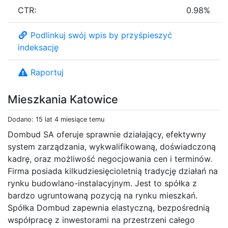
CTR:
0.98%
Podlinkuj swój wpis by przyśpieszyć
indeksację
Raportuj
Mieszkania Katowice
Dodano: 15 lat 4 miesiące temu
Dombud SA oferuje sprawnie działający, efektywny
system zarządzania, wykwalifikowaną, doświadczoną
kadrę, oraz możliwość negocjowania cen i terminów.
Firma posiada kilkudziesięcioletnią tradycję działań na
rynku budowlano-instalacyjnym. Jest to spółka z
bardzo ugruntowaną pozycją na rynku mieszkań.
Spółka Dombud zapewnia elastyczną, bezpośrednią
współpracę z inwestorami na przestrzeni całego