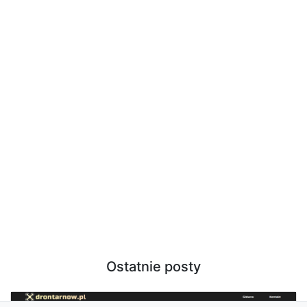
Ostatnie posty