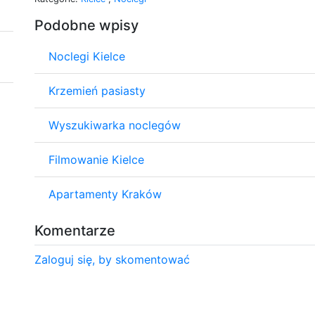
Podobne wpisy
Noclegi Kielce
Krzemień pasiasty
Wyszukiwarka noclegów
Filmowanie Kielce
Apartamenty Kraków
Komentarze
Zaloguj się, by skomentować