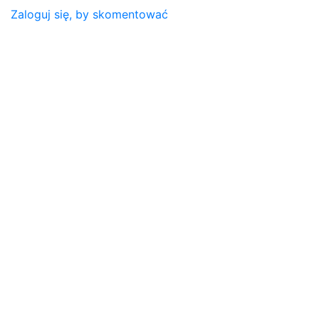
Zaloguj się, by skomentować