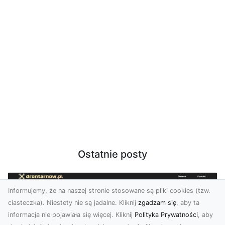
Ostatnie posty
Informujemy, że na naszej stronie stosowane są pliki cookies (tzw.
ciasteczka). Niestety nie są jadalne. Kliknij
zgadzam się
, aby ta
informacja nie pojawiała się więcej. Kliknij
Polityka Prywatności
, aby