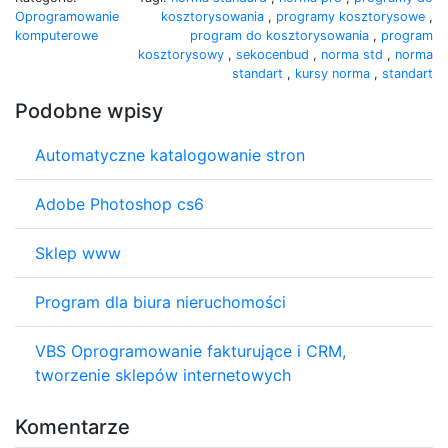
Oprogramowanie
kosztorysowania
,
programy kosztorysowe
,
komputerowe
program do kosztorysowania
,
program
kosztorysowy
,
sekocenbud
,
norma std
,
norma
standart
,
kursy norma
,
standart
Podobne wpisy
Automatyczne katalogowanie stron
Adobe Photoshop cs6
Sklep www
Program dla biura nieruchomości
VBS Oprogramowanie fakturujące i CRM,
tworzenie sklepów internetowych
Komentarze