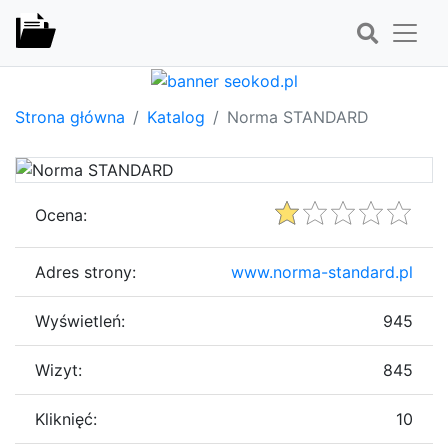
Strona główna
Katalog
Norma STANDARD
Ocena:
Adres strony:
www.norma-standard.pl
Wyświetleń:
945
Wizyt:
845
Kliknięć:
10