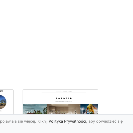
pojawiała się więcej. Kliknij
Polityka Prywatności
, aby dowiedzieć się