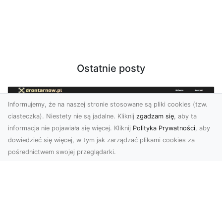
Ostatnie posty
Informujemy, że na naszej stronie stosowane są pliki cookies (tzw.
ciasteczka). Niestety nie są jadalne. Kliknij
zgadzam się
, aby ta
informacja nie pojawiała się więcej. Kliknij
Polityka Prywatności
, aby
dowiedzieć się więcej, w tym jak zarządzać plikami cookies za
pośrednictwem swojej przeglądarki.
Zdjęcia dronem Tarnów – nowoczesne