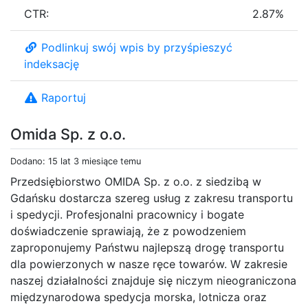
CTR:
2.87%
Podlinkuj swój wpis by przyśpieszyć
indeksację
Raportuj
Omida Sp. z o.o.
Dodano: 15 lat 3 miesiące temu
Przedsiębiorstwo OMIDA Sp. z o.o. z siedzibą w
Gdańsku dostarcza szereg usług z zakresu transportu
i spedycji. Profesjonalni pracownicy i bogate
doświadczenie sprawiają, że z powodzeniem
zaproponujemy Państwu najlepszą drogę transportu
dla powierzonych w nasze ręce towarów. W zakresie
naszej działalności znajduje się niczym nieograniczona
międzynarodowa spedycja morska, lotnicza oraz