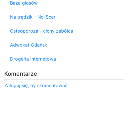
Baza głosów
Na trądzik - No-Scar
Osteoporoza - cichy zabójca
Adwokat Gdańsk
Drogeria Internetowa
Komentarze
Zaloguj się, by skomentować