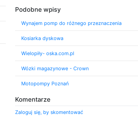
Podobne wpisy
Wynajem pomp do różnego przeznaczenia
Kosiarka dyskowa
Wielopiły- oska.com.pl
Wózki magazynowe - Crown
Motopompy Poznań
Komentarze
Zaloguj się, by skomentować