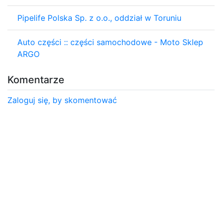
Pipelife Polska Sp. z o.o., oddział w Toruniu
Auto części :: części samochodowe - Moto Sklep
ARGO
Komentarze
Zaloguj się, by skomentować