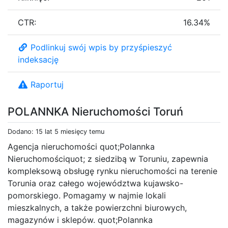
CTR:
16.34%
Podlinkuj swój wpis by przyśpieszyć
indeksację
Raportuj
POLANNKA Nieruchomości Toruń
Dodano: 15 lat 5 miesięcy temu
Agencja nieruchomości quot;Polannka
Nieruchomościquot; z siedzibą w Toruniu, zapewnia
kompleksową obsługę rynku nieruchomości na terenie
Torunia oraz całego województwa kujawsko-
pomorskiego. Pomagamy w najmie lokali
mieszkalnych, a także powierzchni biurowych,
magazynów i sklepów. quot;Polannka