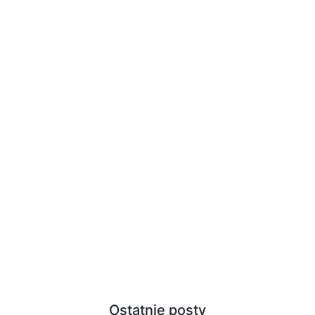
Ostatnie posty