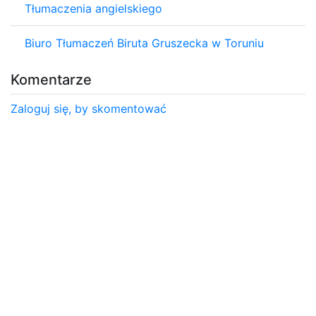
Tłumaczenia angielskiego
Biuro Tłumaczeń Biruta Gruszecka w Toruniu
Komentarze
Zaloguj się, by skomentować