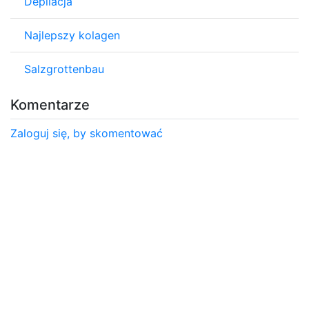
Depilacja
Najlepszy kolagen
Salzgrottenbau
Komentarze
Zaloguj się, by skomentować