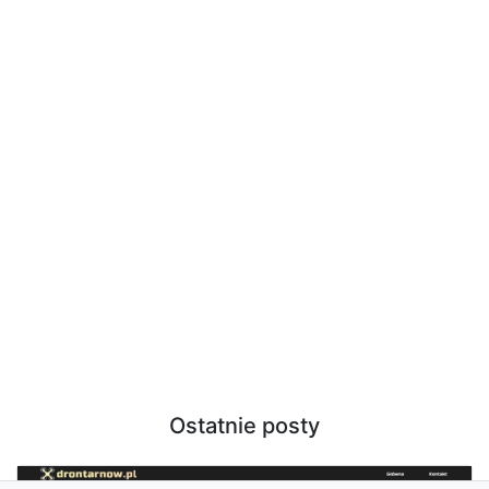
Ostatnie posty