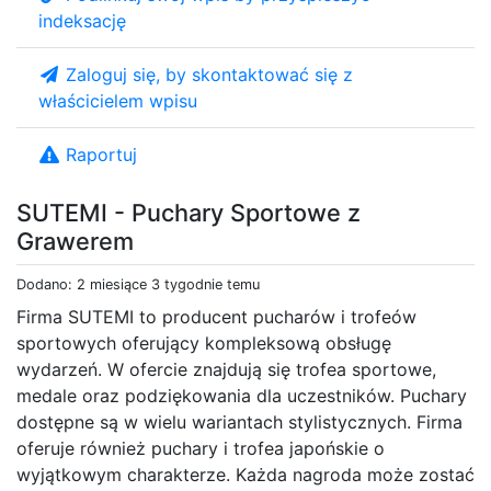
indeksację
Zaloguj się, by skontaktować się z
właścicielem wpisu
Raportuj
SUTEMI - Puchary Sportowe z
Grawerem
Dodano: 2 miesiące 3 tygodnie temu
Firma SUTEMI to producent pucharów i trofeów
sportowych oferujący kompleksową obsługę
wydarzeń. W ofercie znajdują się trofea sportowe,
medale oraz podziękowania dla uczestników. Puchary
dostępne są w wielu wariantach stylistycznych. Firma
oferuje również puchary i trofea japońskie o
wyjątkowym charakterze. Każda nagroda może zostać