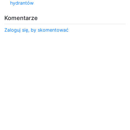
hydrantów
Komentarze
Zaloguj się, by skomentować