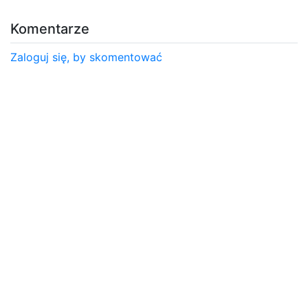
Komentarze
Zaloguj się, by skomentować