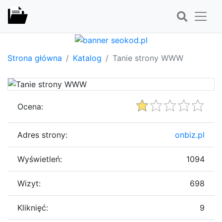
Strona główna
Katalog
Tanie strony WWW
Ocena:
Adres strony:
onbiz.pl
Wyświetleń:
1094
Wizyt:
698
Kliknięć:
9