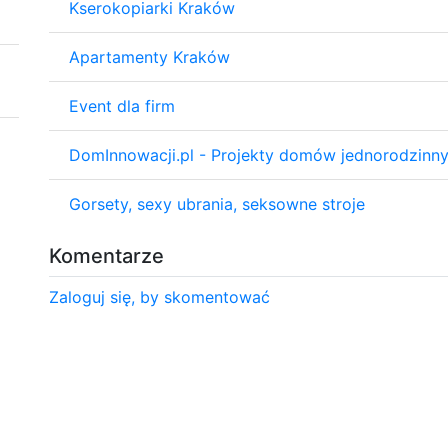
Kserokopiarki Kraków
Apartamenty Kraków
Event dla firm
DomInnowacji.pl - Projekty domów jednorodzinn
Gorsety, sexy ubrania, seksowne stroje
Komentarze
Zaloguj się, by skomentować