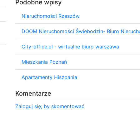
Podobne wpisy
Nieruchomości Rzeszów
DOOM Nieruchomości Świebodzin- Biuro Nieruch
City-office.pl - wirtualne biuro warszawa
Mieszkania Poznań
Apartamenty Hiszpania
Komentarze
Zaloguj się, by skomentować