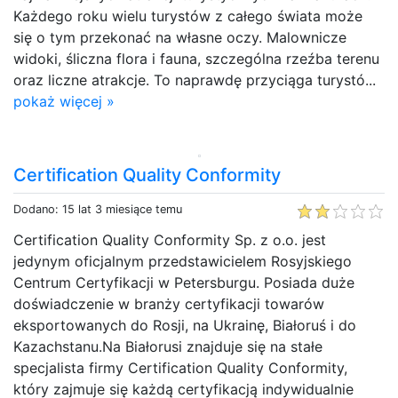
Każdego roku wielu turystów z całego świata może
się o tym przekonać na własne oczy. Malownicze
widoki, śliczna flora i fauna, szczególna rzeźba terenu
oraz liczne atrakcje. To naprawdę przyciąga turystó...
pokaż więcej »
Certification Quality Conformity
Dodano: 15 lat 3 miesiące temu
Certification Quality Conformity Sp. z o.o. jest
jedynym oficjalnym przedstawicielem Rosyjskiego
Centrum Certyfikacji w Petersburgu. Posiada duże
doświadczenie w branży certyfikacji towarów
eksportowanych do Rosji, na Ukrainę, Białoruś i do
Kazachstanu.Na Białorusi znajduje się na stałe
specjalista firmy Certification Quality Conformity,
który zajmuje się każdą certyfikacją indywidualnie