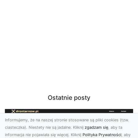
Ostatnie posty
Informujemy, że na naszej stronie stosowane są pliki cookies (tzw.
ciasteczka). Niestety nie są jadalne. Kliknij
zgadzam się
, aby ta
informacja nie pojawiała się więcej. Kliknij
Polityka Prywatności
, aby