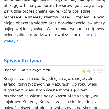
obsługę w tematyce obrotu towarowego z zagranicą.
Zatrudnia profesjonalną kadrę, która dokładnie
reprezentuje interesy klientów przed Urzędem Celnym.
Mając obszerną wiedzę oraz doświadczenie, świadczy
najlepszej klasy usługi. W ich temat wchodzą odprawy
celne, solidne doradztwo i również sporo ...
pokaż
więcej »
Spływy Krutynia
Dodano: 12 lat 2 miesiące temu
Krutynia zalicza się do jednej z najważniejszych
atrakcji turystycznych na Mazurach. Co roku wielu
turystów z wielu stron świata może się o tym
przekonać na własne oczy. Nasza oferta to spływy
kajakowe Krutynią. Krutynia zalicza się do jednej z
najważniejszych atrakcji turystycznych na Mazurach.