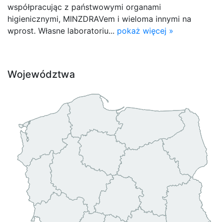
współpracując z państwowymi organami
higienicznymi, MINZDRAVem i wieloma innymi na
wprost. Własne laboratoriu...
pokaż więcej »
Województwa