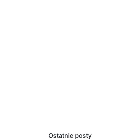
Ostatnie posty