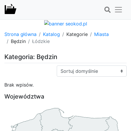
Strona główna
Katalog
Kategorie
Miasta
Będzin
Łódzkie
Kategoria: Będzin
Sortuj:
Brak wpisów.
Województwa