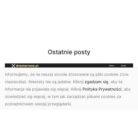
Ostatnie posty
Informujemy, że na naszej stronie stosowane są pliki cookies (tzw.
ciasteczka). Niestety nie są jadalne. Kliknij
zgadzam się
, aby ta
informacja nie pojawiała się więcej. Kliknij
Polityka Prywatności
, aby
dowiedzieć się więcej, w tym jak zarządzać plikami cookies za
pośrednictwem swojej przeglądarki.