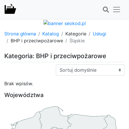
Strona główna
Katalog
Kategorie
Usługi
BHP i przeciwpożarowe
Śląskie
Kategoria: BHP i przeciwpożarowe
Sortuj:
Brak wpisów.
Województwa