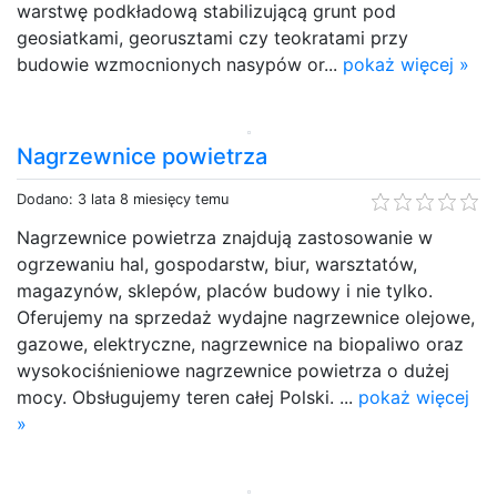
warstwę podkładową stabilizującą grunt pod
geosiatkami, georusztami czy teokratami przy
budowie wzmocnionych nasypów or...
pokaż więcej »
Nagrzewnice powietrza
Dodano: 3 lata 8 miesięcy temu
Nagrzewnice powietrza znajdują zastosowanie w
ogrzewaniu hal, gospodarstw, biur, warsztatów,
magazynów, sklepów, placów budowy i nie tylko.
Oferujemy na sprzedaż wydajne nagrzewnice olejowe,
gazowe, elektryczne, nagrzewnice na biopaliwo oraz
wysokociśnieniowe nagrzewnice powietrza o dużej
mocy. Obsługujemy teren całej Polski. ...
pokaż więcej
»