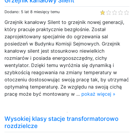
Grzejnik kanałowy Silent
Dodano: 5 lat 8 miesięcy temu
Grzejnik kanałowy Silent to grzejnik nowej generacji,
który pracuje praktycznie bezgłośnie. Został
zaprojektowany specjalnie do ogrzewania sal
posiedzeń w Budynku Komisji Sejmowych. Grzejnik
kanałowy silent jest stosunkowo niewielkich
rozmiarów i posiada energooszczędny, cichy
wentylator. Dzięki temu wyróżnia się dynamiką i
szybkością reagowania na zmiany temperatury w
otoczeniu dostosowując swoją pracę tak, by utrzymać
optymalną temperaturę. Ze względu na swoją cichą
pracę może być montowany w ...
pokaż więcej »
Wysokiej klasy stacje transformatorowo
rozdzielcze