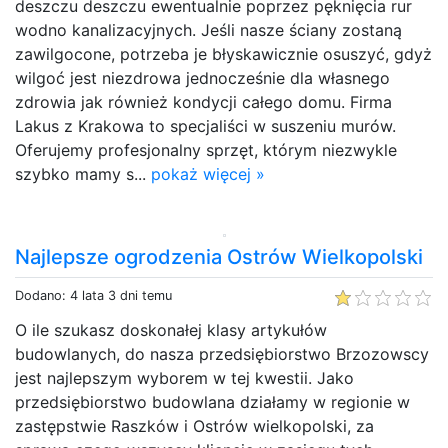
deszczu deszczu ewentualnie poprzez pęknięcia rur
wodno kanalizacyjnych. Jeśli nasze ściany zostaną
zawilgocone, potrzeba je błyskawicznie osuszyć, gdyż
wilgoć jest niezdrowa jednocześnie dla własnego
zdrowia jak również kondycji całego domu. Firma
Lakus z Krakowa to specjaliści w suszeniu murów.
Oferujemy profesjonalny sprzęt, którym niezwykle
szybko mamy s...
pokaż więcej »
Najlepsze ogrodzenia Ostrów Wielkopolski
Dodano: 4 lata 3 dni temu
O ile szukasz doskonałej klasy artykułów
budowlanych, do nasza przedsiębiorstwo Brzozowscy
jest najlepszym wyborem w tej kwestii. Jako
przedsiębiorstwo budowlana działamy w regionie w
zastępstwie Raszków i Ostrów wielkopolski, za