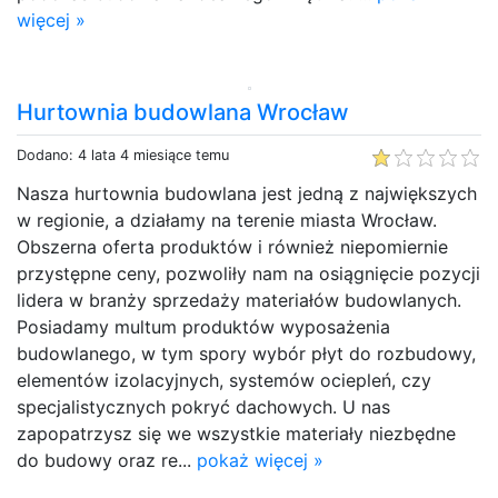
więcej »
Hurtownia budowlana Wrocław
Dodano: 4 lata 4 miesiące temu
Nasza hurtownia budowlana jest jedną z największych
w regionie, a działamy na terenie miasta Wrocław.
Obszerna oferta produktów i również niepomiernie
przystępne ceny, pozwoliły nam na osiągnięcie pozycji
lidera w branży sprzedaży materiałów budowlanych.
Posiadamy multum produktów wyposażenia
budowlanego, w tym spory wybór płyt do rozbudowy,
elementów izolacyjnych, systemów ociepleń, czy
specjalistycznych pokryć dachowych. U nas
zapopatrzysz się we wszystkie materiały niezbędne
do budowy oraz re...
pokaż więcej »