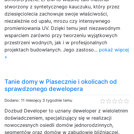
stworzony z syntetycznego kauczuku, który przez
dziesięciolecia zachowuje swoje właściwości,
niezależnie od upału, mrozu czy intensywnego
promieniowania UV. Dzięki temu jest niezawodnym
wsparciem zarówno przy tworzeniu wyjątkowych
przestrzeni wodnych, jak i w profesjonalnych
projektach budowlanych. Jego zastoso...
pokaż więcej
»
Tanie domy w Piasecznie i okolicach od
sprawdzonego dewelopera
Dodano: 11 miesięcy 3 tygodnie temu
Dozbud Developer to uznany deweloper z wieloletnim
doświadczeniem, specjalizujący się w realizacji
nowoczesnych osiedli domów jednorodzinnych,
segmentów oraz domów w zabudowie bliźniaczej.