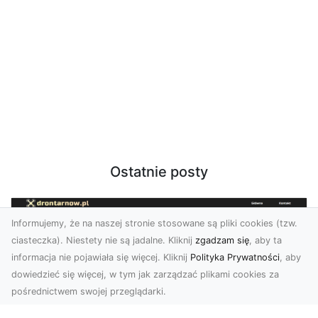
Ostatnie posty
Informujemy, że na naszej stronie stosowane są pliki cookies (tzw.
ciasteczka). Niestety nie są jadalne. Kliknij
zgadzam się
, aby ta
informacja nie pojawiała się więcej. Kliknij
Polityka Prywatności
, aby
dowiedzieć się więcej, w tym jak zarządzać plikami cookies za
pośrednictwem swojej przeglądarki.