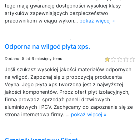
tego mają gwarancję dostępności wysokiej klasy
artykułów zapewniających bezpieczeństwo
pracownikom w ciągu wykon...
pokaż więcej »
Odporna na wilgoć płyta xps.
Dodano: 5 lat 6 miesięcy temu
Jeśli szukasz wysokiej jakości materiałów odpornych
na wilgoć. Zapoznaj się z propozycją producenta
Veyna. Jego płyta xps tworzona jest z najwyższej
jakości komponentów. Prócz ofert płyt izolacyjnych,
firma prowadzi sprzedaż paneli drzwiowych
aluminiowych i PCV. Zachęcamy do zapoznania się ze
strona internetowa firmy. ...
pokaż więcej »