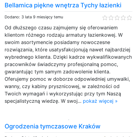
Bellamica piękne wnętrza Tychy łazienki
Dodano: 3 lata 9 miesięcy temu
Od dłuższego czasu zajmujemy się oferowaniem
klientom różnego rodzaju armatury łazienkowej. W
swoim asortymencie posiadamy nowoczesne
rozwiązania, które usatysfakcjonują nawet najbardziej
wybrednego klienta. Dzięki kadrze wykwalifikowanych
pracowników świadczymy profesjonalną pomoc,
gwarantując tym samym zadowolenie klienta.
Oferujemy pomoc w doborze odpowiedniej umywalki,
wanny, czy kabiny prysznicowej, w zależności od
Twoich wymagań i wykorzystując przy tym Naszą
specjalistyczną wiedzę. W swoj...
pokaż więcej »
Ogrodzenia tymczasowe Kraków