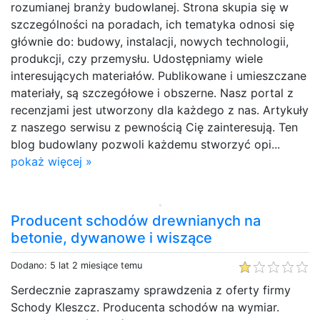
rozumianej branży budowlanej. Strona skupia się w
szczególności na poradach, ich tematyka odnosi się
głównie do: budowy, instalacji, nowych technologii,
produkcji, czy przemysłu. Udostępniamy wiele
interesujących materiałów. Publikowane i umieszczane
materiały, są szczegółowe i obszerne. Nasz portal z
recenzjami jest utworzony dla każdego z nas. Artykuły
z naszego serwisu z pewnością Cię zainteresują. Ten
blog budowlany pozwoli każdemu stworzyć opi...
pokaż więcej »
Producent schodów drewnianych na
betonie, dywanowe i wiszące
Dodano: 5 lat 2 miesiące temu
Serdecznie zapraszamy sprawdzenia z oferty firmy
Schody Kleszcz. Producenta schodów na wymiar.