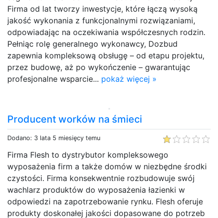
Firma od lat tworzy inwestycje, które łączą wysoką
jakość wykonania z funkcjonalnymi rozwiązaniami,
odpowiadając na oczekiwania współczesnych rodzin.
Pełniąc rolę generalnego wykonawcy, Dozbud
zapewnia kompleksową obsługę – od etapu projektu,
przez budowę, aż po wykończenie – gwarantując
profesjonalne wsparcie...
pokaż więcej »
Producent worków na śmieci
Dodano: 3 lata 5 miesięcy temu
Firma Flesh to dystrybutor kompleksowego
wyposażenia firm a także domów w niezbędne środki
czystości. Firma konsekwentnie rozbudowuje swój
wachlarz produktów do wyposażenia łazienki w
odpowiedzi na zapotrzebowanie rynku. Flesh oferuje
produkty doskonałej jakości dopasowane do potrzeb