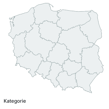
Kategorie