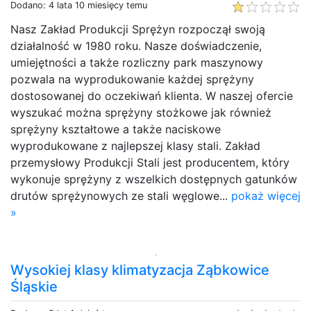
Dodano: 4 lata 10 miesięcy temu
Nasz Zakład Produkcji Sprężyn rozpoczął swoją
działalność w 1980 roku. Nasze doświadczenie,
umiejętności a także rozliczny park maszynowy
pozwala na wyprodukowanie każdej sprężyny
dostosowanej do oczekiwań klienta. W naszej ofercie
wyszukać można sprężyny stożkowe jak również
sprężyny kształtowe a także naciskowe
wyprodukowane z najlepszej klasy stali. Zakład
przemysłowy Produkcji Stali jest producentem, który
wykonuje sprężyny z wszelkich dostępnych gatunków
drutów sprężynowych ze stali węglowe...
pokaż więcej
»
Wysokiej klasy klimatyzacja Ząbkowice
Śląskie