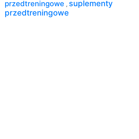
suplementy
przedtreningowe
,
przedtreningowe