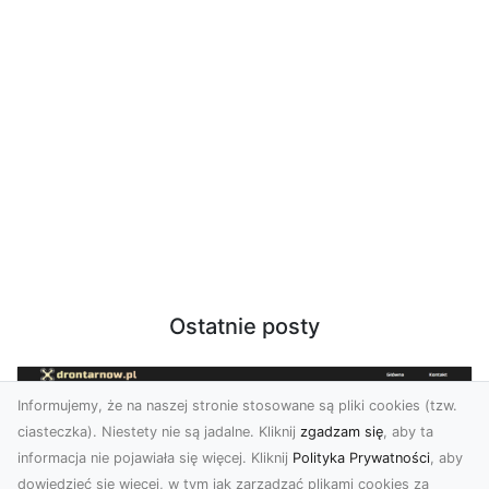
Ostatnie posty
Informujemy, że na naszej stronie stosowane są pliki cookies (tzw.
ciasteczka). Niestety nie są jadalne. Kliknij
zgadzam się
, aby ta
informacja nie pojawiała się więcej. Kliknij
Polityka Prywatności
, aby
dowiedzieć się więcej, w tym jak zarządzać plikami cookies za