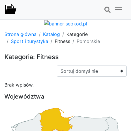
Strona główna
Katalog
Kategorie
Sport i turystyka
Fitness
Pomorskie
Kategoria: Fitness
Sortuj:
Brak wpisów.
Województwa