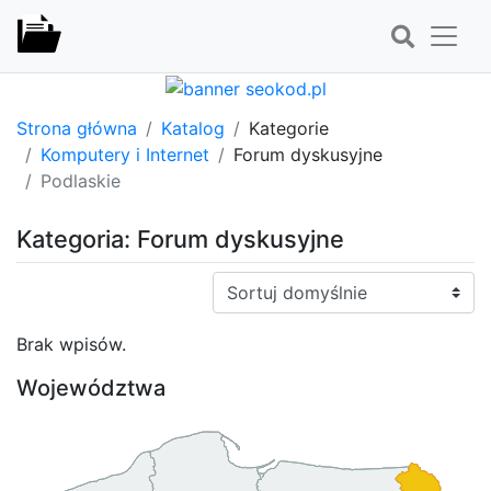
Strona główna
Katalog
Kategorie
Komputery i Internet
Forum dyskusyjne
Podlaskie
Kategoria: Forum dyskusyjne
Sortuj:
Brak wpisów.
Województwa