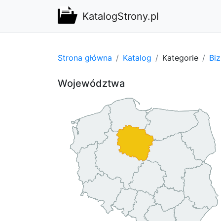
KatalogStrony.pl
Strona główna
Katalog
Kategorie
Bi
Województwa