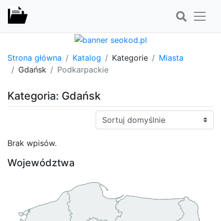
Strona główna
Katalog
Kategorie
Miasta
Gdańsk
Podkarpackie
Kategoria: Gdańsk
Sortuj:
Brak wpisów.
Województwa