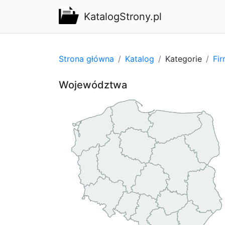
KatalogStrony.pl
Strona główna
Katalog
Kategorie
Fi
Województwa