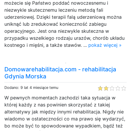
możecie się Państwo poddać nowoczesnemu i
niezwykle skutecznemu leczeniu metodą fali
uderzeniowej. Dzięki terapii falą uderzeniową można
uniknąć lub zredukować konieczność zabiegu
operacyjnego. Jest ona niezwykle skuteczna w
przypadku wszelkiego rodzaju urazów, chorób układu
kostnego i mięśni, a także stawów. ...
pokaż więcej »
Domowarehabilitacja.com - rehabilitacja
Gdynia Morska
Dodano: 9 lat 4 miesiące temu
W pewnych momentach zachodzi taka sytuacja w
której każdy z nas powinien skorzystać z takiej
alternatywy jak między innymi rehabilitacja. Nigdy nie
wiadomo w ostateczności co ma prawo się wydarzyć,
bo może być to spowodowane wypadkiem, bądź też