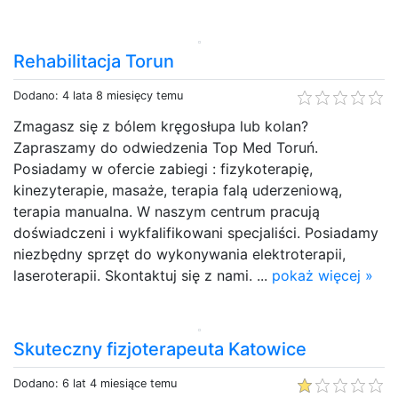
Rehabilitacja Torun
Dodano: 4 lata 8 miesięcy temu
Zmagasz się z bólem kręgosłupa lub kolan?
Zapraszamy do odwiedzenia Top Med Toruń.
Posiadamy w ofercie zabiegi : fizykoterapię,
kinezyterapie, masaże, terapia falą uderzeniową,
terapia manualna. W naszym centrum pracują
doświadczeni i wykfalifikowani specjaliści. Posiadamy
niezbędny sprzęt do wykonywania elektroterapii,
laseroterapii. Skontaktuj się z nami. ...
pokaż więcej »
Skuteczny fizjoterapeuta Katowice
Dodano: 6 lat 4 miesiące temu