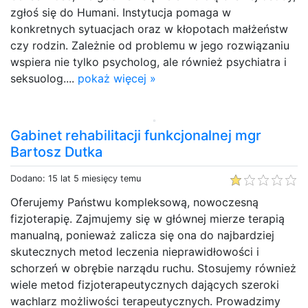
zgłoś się do Humani. Instytucja pomaga w
konkretnych sytuacjach oraz w kłopotach małżeństw
czy rodzin. Zależnie od problemu w jego rozwiązaniu
wspiera nie tylko psycholog, ale również psychiatra i
seksuolog....
pokaż więcej »
Gabinet rehabilitacji funkcjonalnej mgr
Bartosz Dutka
Dodano: 15 lat 5 miesięcy temu
Oferujemy Państwu kompleksową, nowoczesną
fizjoterapię. Zajmujemy się w głównej mierze terapią
manualną, ponieważ zalicza się ona do najbardziej
skutecznych metod leczenia nieprawidłowości i
schorzeń w obrębie narządu ruchu. Stosujemy również
wiele metod fizjoterapeutycznych dających szeroki
wachlarz możliwości terapeutycznych. Prowadzimy