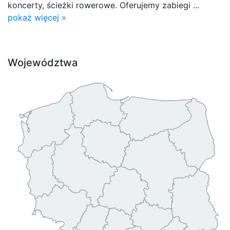
koncerty, ścieżki rowerowe. Oferujemy zabiegi ...
pokaż więcej »
Województwa