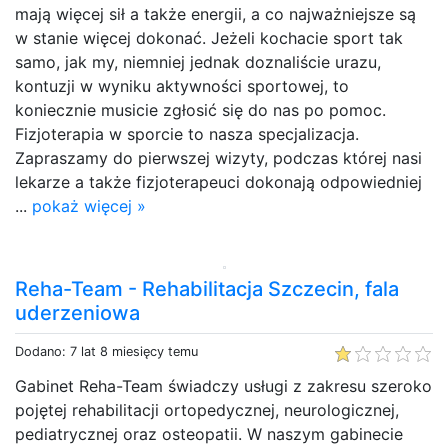
mają więcej sił a także energii, a co najważniejsze są
w stanie więcej dokonać. Jeżeli kochacie sport tak
samo, jak my, niemniej jednak doznaliście urazu,
kontuzji w wyniku aktywności sportowej, to
koniecznie musicie zgłosić się do nas po pomoc.
Fizjoterapia w sporcie to nasza specjalizacja.
Zapraszamy do pierwszej wizyty, podczas której nasi
lekarze a także fizjoterapeuci dokonają odpowiedniej
...
pokaż więcej »
Reha-Team - Rehabilitacja Szczecin, fala
uderzeniowa
Dodano: 7 lat 8 miesięcy temu
Gabinet Reha-Team świadczy usługi z zakresu szeroko
pojętej rehabilitacji ortopedycznej, neurologicznej,
pediatrycznej oraz osteopatii. W naszym gabinecie