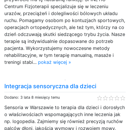
Centrum Fizjoterapii specjalizuje się w leczeniu
urazów, przeciążeń i dolegliwości bólowych układu
ruchu. Pomagamy osobom po kontuzjach sportowych,
operacjach ortopedycznych, ale też tym, którzy na co
dzień odczuwają skutki siedzącego trybu życia. Nasze
terapie są indywidualnie dopasowane do potrzeb
pacjenta. Wykorzystujemy nowoczesne metody
rehabilitacyjne, w tym terapię manualną, masaże i
treningi stabi...
pokaż więcej »
Integracja sensoryczna dla dzieci
Dodano: 3 lata 8 miesięcy temu
Sensoria w Warszawie to terapia dla dzieci i dorosłych
o właściwościach wspomagających inne leczenia jak
np. logopedia. Zajmiemy się również precyzją ruchów
palców dłoni, jakością wymowy i rozwojem mowy.