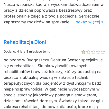
Nasza wspaniała kadra z wysokim doświadczeniem w
pracy z dziećmi poprowadzą bezstresowy oraz
profesjonalnie zajęcia z twoją pociechą. Serdecznie
zapraszamy rodziców na spotkanie. ...
pokaż więcej »
Rehabilitacja Dłoni
Dodano: 4 lata 3 miesiące temu
położone w Bydgoszczy Centrum Sensor specjalizuje
się w rehabilitacji. Skupia wykwalifikowanych
rehabilitantów i również lekarzy, którzy pozostają na
bieżąco z aktualną wiedzą w zakresie technik
terapeutycznych dla pacjentów z dysfunkcjami bądź
niepełnosprawnością. W gabinecie wyposażonym w
specjalistyczny jakościowy pomaga niemowlętom,
dzieciom i również dorosłym. Świadczy także usługi z
zakresu rehabilitacji domowej dla osób, które mają