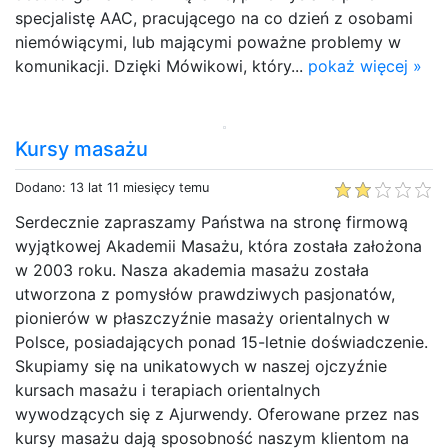
specjalistę AAC, pracującego na co dzień z osobami
niemówiącymi, lub mającymi poważne problemy w
komunikacji. Dzięki Mówikowi, który...
pokaż więcej »
Kursy masażu
Dodano: 13 lat 11 miesięcy temu
Serdecznie zapraszamy Państwa na stronę firmową
wyjątkowej Akademii Masażu, która została założona
w 2003 roku. Nasza akademia masażu została
utworzona z pomysłów prawdziwych pasjonatów,
pionierów w płaszczyźnie masaży orientalnych w
Polsce, posiadających ponad 15-letnie doświadczenie.
Skupiamy się na unikatowych w naszej ojczyźnie
kursach masażu i terapiach orientalnych
wywodzących się z Ajurwendy. Oferowane przez nas
kursy masażu dają sposobność naszym klientom na