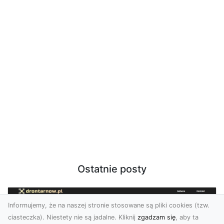
Ostatnie posty
Informujemy, że na naszej stronie stosowane są pliki cookies (tzw.
ciasteczka). Niestety nie są jadalne. Kliknij
zgadzam się
, aby ta