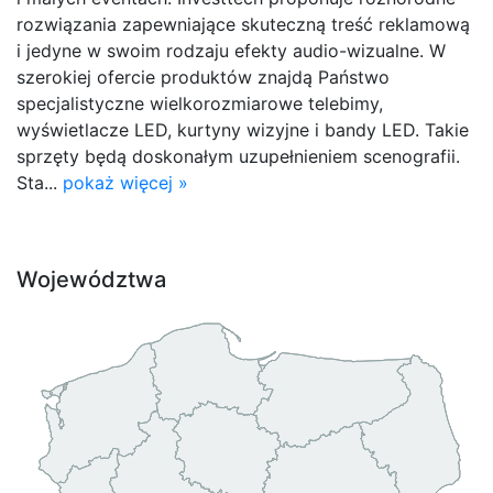
rozwiązania zapewniające skuteczną treść reklamową
i jedyne w swoim rodzaju efekty audio-wizualne. W
szerokiej ofercie produktów znajdą Państwo
specjalistyczne wielkorozmiarowe telebimy,
wyświetlacze LED, kurtyny wizyjne i bandy LED. Takie
sprzęty będą doskonałym uzupełnieniem scenografii.
Sta...
pokaż więcej »
Województwa