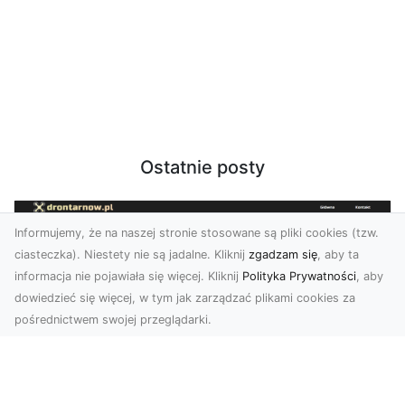
Ostatnie posty
Informujemy, że na naszej stronie stosowane są pliki cookies (tzw.
ciasteczka). Niestety nie są jadalne. Kliknij
zgadzam się
, aby ta
informacja nie pojawiała się więcej. Kliknij
Polityka Prywatności
, aby
dowiedzieć się więcej, w tym jak zarządzać plikami cookies za
pośrednictwem swojej przeglądarki.