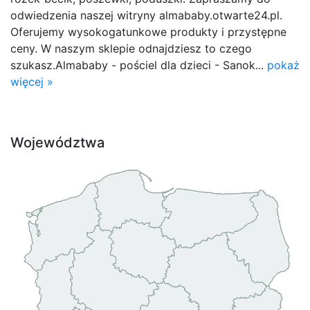
odwiedzenia naszej witryny almababy.otwarte24.pl.
Oferujemy wysokogatunkowe produkty i przystępne
ceny. W naszym sklepie odnajdziesz to czego
szukasz.Almababy - pościel dla dzieci - Sanok...
pokaż
więcej »
Województwa