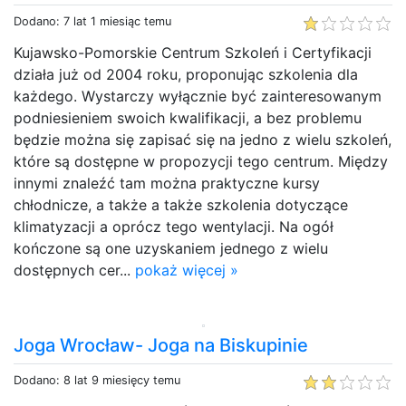
Dodano: 7 lat 1 miesiąc temu
Kujawsko-Pomorskie Centrum Szkoleń i Certyfikacji
działa już od 2004 roku, proponując szkolenia dla
każdego. Wystarczy wyłącznie być zainteresowanym
podniesieniem swoich kwalifikacji, a bez problemu
będzie można się zapisać się na jedno z wielu szkoleń,
które są dostępne w propozycji tego centrum. Między
innymi znaleźć tam można praktyczne kursy
chłodnicze, a także a także szkolenia dotyczące
klimatyzacji a oprócz tego wentylacji. Na ogół
kończone są one uzyskaniem jednego z wielu
dostępnych cer...
pokaż więcej »
Joga Wrocław- Joga na Biskupinie
Dodano: 8 lat 9 miesięcy temu