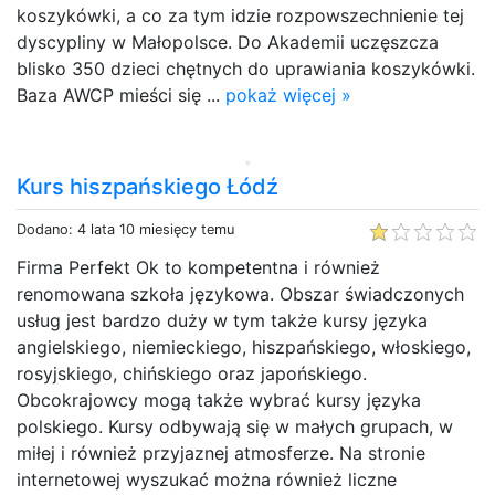
koszykówki, a co za tym idzie rozpowszechnienie tej
dyscypliny w Małopolsce. Do Akademii uczęszcza
blisko 350 dzieci chętnych do uprawiania koszykówki.
Baza AWCP mieści się ...
pokaż więcej »
Kurs hiszpańskiego Łódź
Dodano: 4 lata 10 miesięcy temu
Firma Perfekt Ok to kompetentna i również
renomowana szkoła językowa. Obszar świadczonych
usług jest bardzo duży w tym także kursy języka
angielskiego, niemieckiego, hiszpańskiego, włoskiego,
rosyjskiego, chińskiego oraz japońskiego.
Obcokrajowcy mogą także wybrać kursy języka
polskiego. Kursy odbywają się w małych grupach, w
miłej i również przyjaznej atmosferze. Na stronie
internetowej wyszukać można również liczne