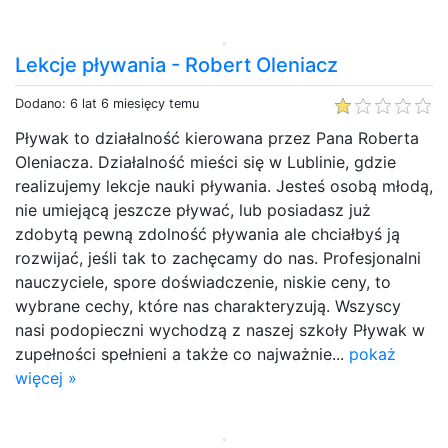
Lekcje pływania - Robert Oleniacz
Dodano: 6 lat 6 miesięcy temu
Pływak to działalność kierowana przez Pana Roberta
Oleniacza. Działalność mieści się w Lublinie, gdzie
realizujemy lekcje nauki pływania. Jesteś osobą młodą,
nie umiejącą jeszcze pływać, lub posiadasz już
zdobytą pewną zdolność pływania ale chciałbyś ją
rozwijać, jeśli tak to zachęcamy do nas. Profesjonalni
nauczyciele, spore doświadczenie, niskie ceny, to
wybrane cechy, które nas charakteryzują. Wszyscy
nasi podopieczni wychodzą z naszej szkoły Pływak w
zupełności spełnieni a także co najważnie...
pokaż
więcej »