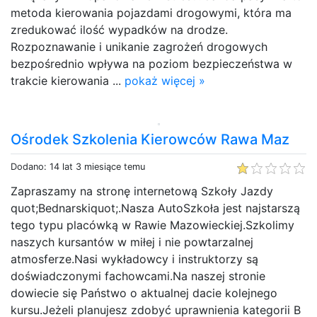
metoda kierowania pojazdami drogowymi, która ma
zredukować ilość wypadków na drodze.
Rozpoznawanie i unikanie zagrożeń drogowych
bezpośrednio wpływa na poziom bezpieczeństwa w
trakcie kierowania ...
pokaż więcej »
Ośrodek Szkolenia Kierowców Rawa Maz
Dodano: 14 lat 3 miesiące temu
Zapraszamy na stronę internetową Szkoły Jazdy
quot;Bednarskiquot;.Nasza AutoSzkoła jest najstarszą
tego typu placówką w Rawie Mazowieckiej.Szkolimy
naszych kursantów w miłej i nie powtarzalnej
atmosferze.Nasi wykładowcy i instruktorzy są
doświadczonymi fachowcami.Na naszej stronie
dowiecie się Państwo o aktualnej dacie kolejnego
kursu.Jeżeli planujesz zdobyć uprawnienia kategorii B