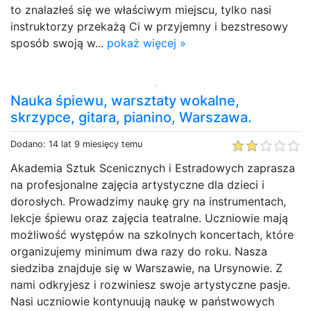
to znalazłeś się we właściwym miejscu, tylko nasi
instruktorzy przekażą Ci w przyjemny i bezstresowy
sposób swoją w...
pokaż więcej »
Nauka śpiewu, warsztaty wokalne,
skrzypce, gitara, pianino, Warszawa.
Dodano: 14 lat 9 miesięcy temu
Akademia Sztuk Scenicznych i Estradowych zaprasza
na profesjonalne zajęcia artystyczne dla dzieci i
dorosłych. Prowadzimy naukę gry na instrumentach,
lekcje śpiewu oraz zajęcia teatralne. Uczniowie mają
możliwość występów na szkolnych koncertach, które
organizujemy minimum dwa razy do roku. Nasza
siedziba znajduje się w Warszawie, na Ursynowie. Z
nami odkryjesz i rozwiniesz swoje artystyczne pasje.
Nasi uczniowie kontynuują naukę w państwowych