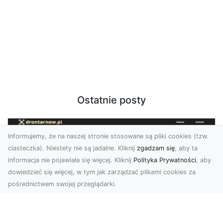
Ostatnie posty
Informujemy, że na naszej stronie stosowane są pliki cookies (tzw.
ciasteczka). Niestety nie są jadalne. Kliknij
zgadzam się
, aby ta
informacja nie pojawiała się więcej. Kliknij
Polityka Prywatności
, aby
dowiedzieć się więcej, w tym jak zarządzać plikami cookies za
pośrednictwem swojej przeglądarki.