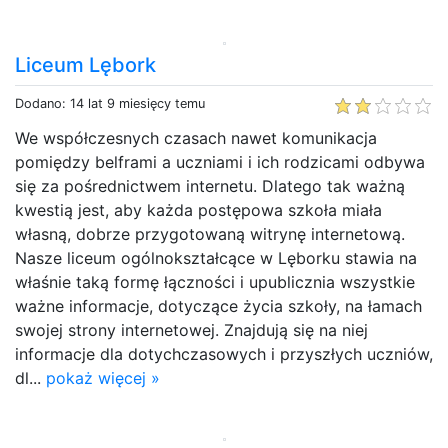
Liceum Lębork
Dodano: 14 lat 9 miesięcy temu
We współczesnych czasach nawet komunikacja
pomiędzy belframi a uczniami i ich rodzicami odbywa
się za pośrednictwem internetu. Dlatego tak ważną
kwestią jest, aby każda postępowa szkoła miała
własną, dobrze przygotowaną witrynę internetową.
Nasze liceum ogólnokształcące w Lęborku stawia na
właśnie taką formę łączności i upublicznia wszystkie
ważne informacje, dotyczące życia szkoły, na łamach
swojej strony internetowej. Znajdują się na niej
informacje dla dotychczasowych i przyszłych uczniów,
dl...
pokaż więcej »