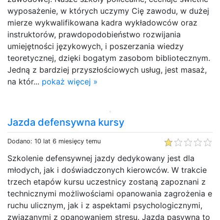
wyposażenie, w których uczymy Cię zawodu, w dużej
mierze wykwalifikowana kadra wykładowców oraz
instruktorów, prawdopodobieństwo rozwijania
umiejętności językowych, i poszerzania wiedzy
teoretycznej, dzięki bogatym zasobom bibliotecznym.
Jedną z bardziej przyszłościowych usług, jest masaż,
na któr...
pokaż więcej »
Jazda defensywna kursy
Dodano: 10 lat 6 miesięcy temu
Szkolenie defensywnej jazdy dedykowany jest dla
młodych, jak i doświadczonych kierowców. W trakcie
trzech etapów kursu uczestnicy zostaną zapoznani z
technicznymi możliwościami opanowania zagrożenia e
ruchu ulicznym, jak i z aspektami psychologicznymi,
związanymi z opanowaniem stresu. Jazda pasywna to