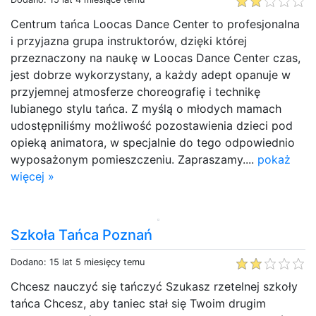
Centrum tańca Loocas Dance Center to profesjonalna
i przyjazna grupa instruktorów, dzięki której
przeznaczony na naukę w Loocas Dance Center czas,
jest dobrze wykorzystany, a każdy adept opanuje w
przyjemnej atmosferze choreografię i technikę
lubianego stylu tańca. Z myślą o młodych mamach
udostępniliśmy możliwość pozostawienia dzieci pod
opieką animatora, w specjalnie do tego odpowiednio
wyposażonym pomieszczeniu. Zapraszamy....
pokaż
więcej »
Szkoła Tańca Poznań
Dodano: 15 lat 5 miesięcy temu
Chcesz nauczyć się tańczyć Szukasz rzetelnej szkoły
tańca Chcesz, aby taniec stał się Twoim drugim