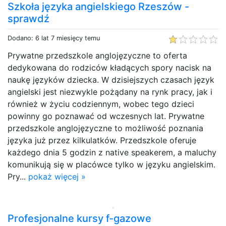
Szkoła języka angielskiego Rzeszów -
sprawdź
Dodano: 6 lat 7 miesięcy temu
Prywatne przedszkole anglojęzyczne to oferta
dedykowana do rodziców kładących spory nacisk na
naukę języków dziecka. W dzisiejszych czasach język
angielski jest niezwykle pożądany na rynk pracy, jak i
również w życiu codziennym, wobec tego dzieci
powinny go poznawać od wczesnych lat. Prywatne
przedszkole anglojęzyczne to możliwość poznania
języka już przez kilkulatków. Przedszkole oferuje
każdego dnia 5 godzin z native speakerem, a maluchy
komunikują się w placówce tylko w języku angielskim.
Pry...
pokaż więcej »
Profesjonalne kursy f-gazowe