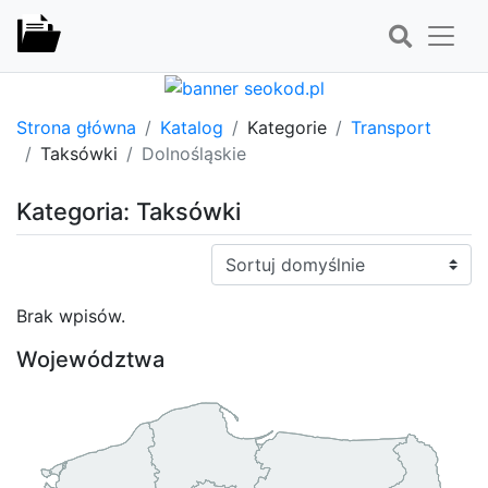
Strona główna
Katalog
Kategorie
Transport
Taksówki
Dolnośląskie
Kategoria: Taksówki
Sortuj:
Brak wpisów.
Województwa