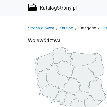
KatalogStrony.pl
Strona główna
Katalog
Kategorie
Fi
Województwa