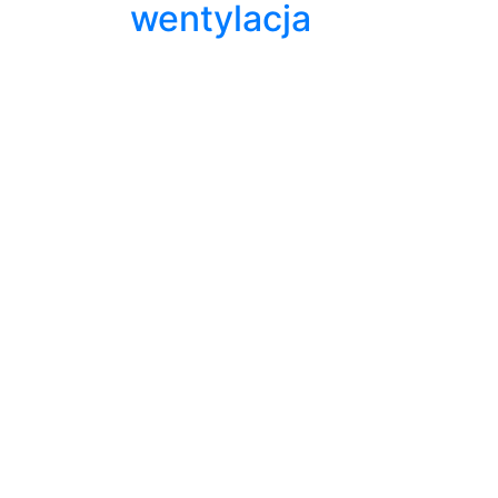
wentylacja