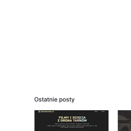
Ostatnie posty