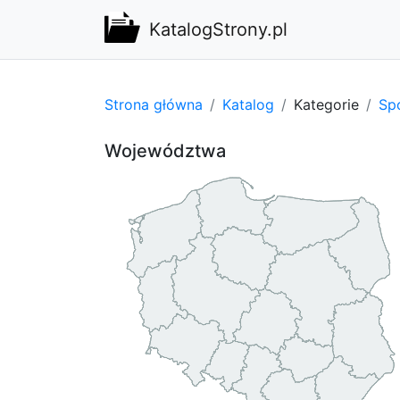
KatalogStrony.pl
Strona główna
Katalog
Kategorie
Spo
Województwa