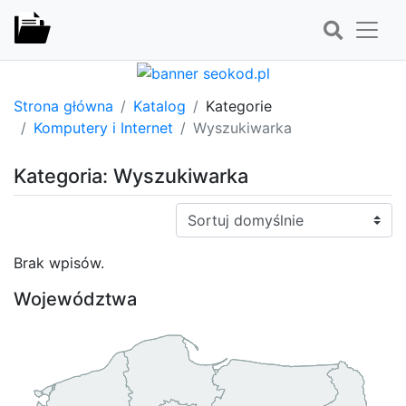
Strona główna
Katalog
Kategorie
Komputery i Internet
Wyszukiwarka
Kategoria: Wyszukiwarka
Sortuj:
Brak wpisów.
Województwa