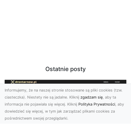
Ostatnie posty
Informujemy, że na naszej stronie stosowane są pliki cookies (tzw.
ciasteczka). Niestety nie są jadalne. Kliknij
zgadzam się
, aby ta
informacja nie pojawiała się więcej. Kliknij
Polityka Prywatności
, aby
dowiedzieć się więcej, w tym jak zarządzać plikami cookies za
pośrednictwem swojej przeglądarki.