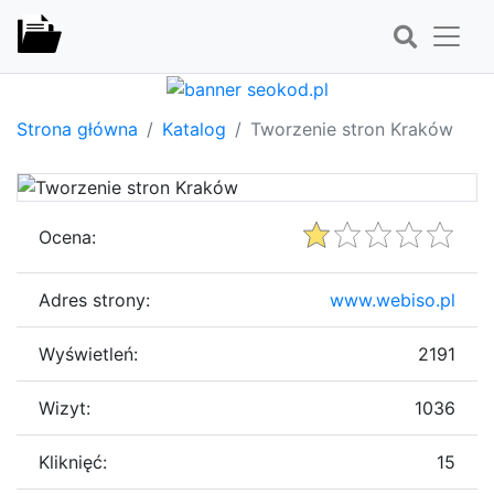
Strona główna
Katalog
Tworzenie stron Kraków
Ocena:
Adres strony:
www.webiso.pl
Wyświetleń:
2191
Wizyt:
1036
Kliknięć:
15