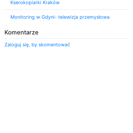
Kserokopiarki Kraków
Monitoring w Gdyni- telewizja przemysłowa
Komentarze
Zaloguj się, by skomentować