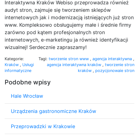
Interaktywna Kraków Webiso przeprowadza również
audyt stron, zajmuje się tworzeniem sklepów
internetowych jak i modernizacją istniejących już stron
www. Kompleksowo obsługujemy małe i średnie firmy
zarówno pod kątem profesjonalnych stron
internetowych, e-marketingu ja również identyfikacji
wizualnej! Serdecznie zapraszamy!
Kategorie:
Tagi:
tworzenie stron www
,
agencja interaktywna
,
Kraków
,
Usługi
agencja interaktywna kraków
,
tworzenie stron
informatyczne
kraków
,
pozycjonowaie stron
Podobne wpisy
Hale Wrocław
Urządzenia gastronomiczne Kraków
Przeprowadzki w Krakowie