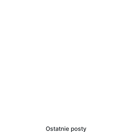
Ostatnie posty