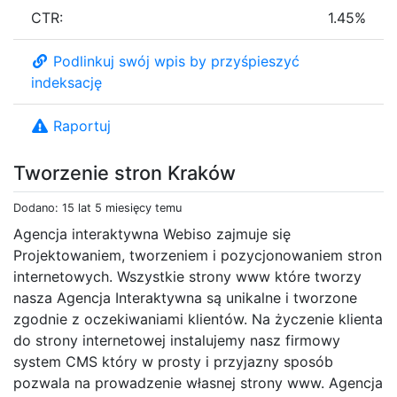
CTR:
1.45%
Podlinkuj swój wpis by przyśpieszyć
indeksację
Raportuj
Tworzenie stron Kraków
Dodano: 15 lat 5 miesięcy temu
Agencja interaktywna Webiso zajmuje się
Projektowaniem, tworzeniem i pozycjonowaniem stron
internetowych. Wszystkie strony www które tworzy
nasza Agencja Interaktywna są unikalne i tworzone
zgodnie z oczekiwaniami klientów. Na życzenie klienta
do strony internetowej instalujemy nasz firmowy
system CMS który w prosty i przyjazny sposób
pozwala na prowadzenie własnej strony www. Agencja