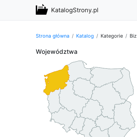
KatalogStrony.pl
Strona główna
Katalog
Kategorie
Bi
Województwa